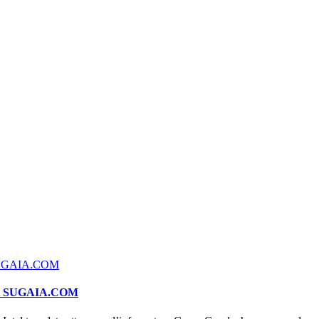
A SUGAIA.COM