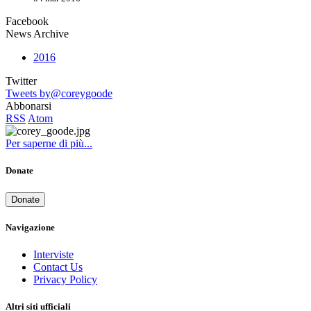
Facebook
News Archive
2016
Twitter
Tweets by@coreygoode
Abbonarsi
RSS
Atom
Per saperne di più...
Donate
Donate
Navigazione
Interviste
Contact Us
Privacy Policy
Altri siti ufficiali