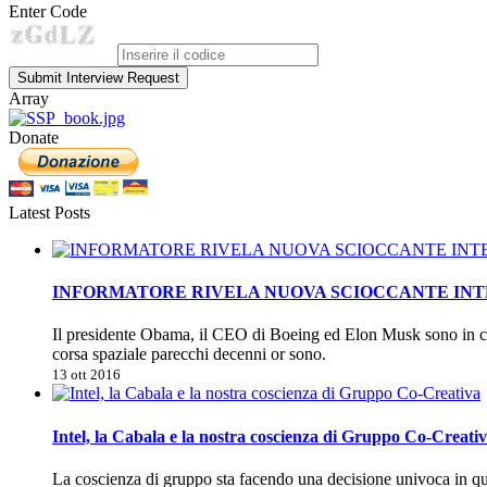
Enter Code
Submit Interview Request
Array
Donate
Latest Posts
INFORMATORE RIVELA NUOVA SCIOCCANTE INTEL
Il presidente Obama, il CEO di Boeing ed Elon Musk sono in co
corsa spaziale parecchi decenni or sono.
13 ott 2016
Intel, la Cabala e la nostra coscienza di Gruppo Co-Creati
La coscienza di gruppo sta facendo una decisione univoca in 