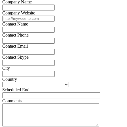
Company Name
Company Website
Contact Name
Contact Phone
Contact Email
Contact Skype
City
Country
Scheduled End
Comments