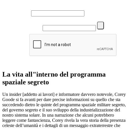
Name
Email
La vita all"interno del programma
spaziale segreto
Un insider [addetto ai lavori] e informatore davvero notevole, Corey
Goode si fa avanti per dare precise informazioni su quello che sta
succedendo dietro le quinte del programma spaziale militare segreto,
del governo segreto e il suo sviluppo della industrializzazione del
nostro sistema solare. In una narrazione che alcuni potrebbero
leggere come fantascienza, Corey rivela la vera storia della presenza
celeste dell’umanità e i dettagli di un messaggio extraterrestre che