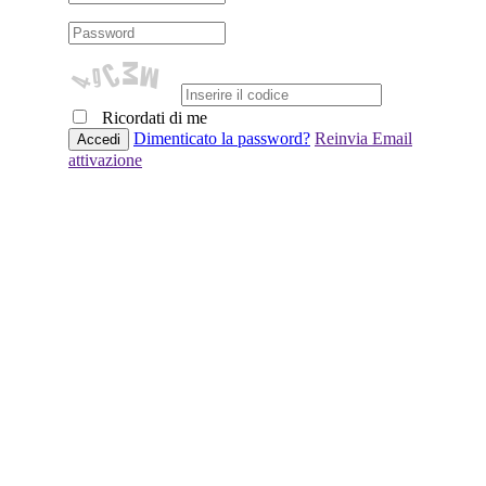
Ricordati di me
Dimenticato la password?
Reinvia Email
attivazione