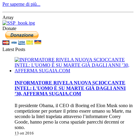
Per saperne di più...
Array
Donate
Latest Posts
INFORMATORE RIVELA NUOVA SCIOCCANTE
INTEL: L'UOMO È SU MARTE GIÀ DAGLI ANNI
’30, AFFERMA SUGAIA.COM
Il presidente Obama, il CEO di Boeing ed Elon Musk sono in
competizione per portare il primo essere umano su Marte, ma
secondo la Intel trapelata attraverso l’informatore Corey
Goode, hanno perso la corsa spaziale parecchi decenni or
sono.
13 ott 2016