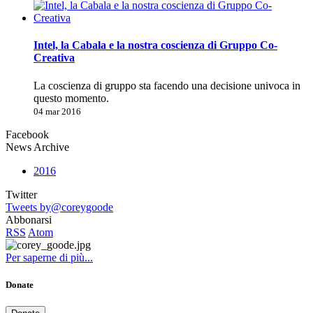
Intel, la Cabala e la nostra coscienza di Gruppo Co-
Creativa
La coscienza di gruppo sta facendo una decisione univoca in
questo momento.
04 mar 2016
Facebook
News Archive
2016
Twitter
Tweets by@coreygoode
Abbonarsi
RSS
Atom
Per saperne di più...
Donate