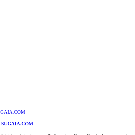
A SUGAIA.COM