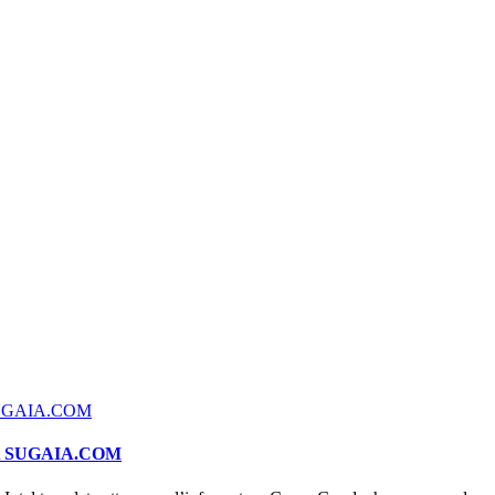
A SUGAIA.COM