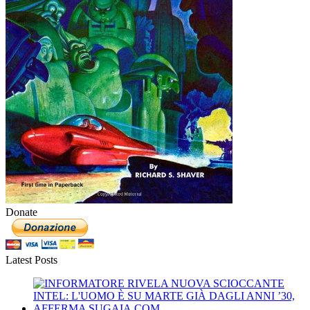
Donate
Latest Posts