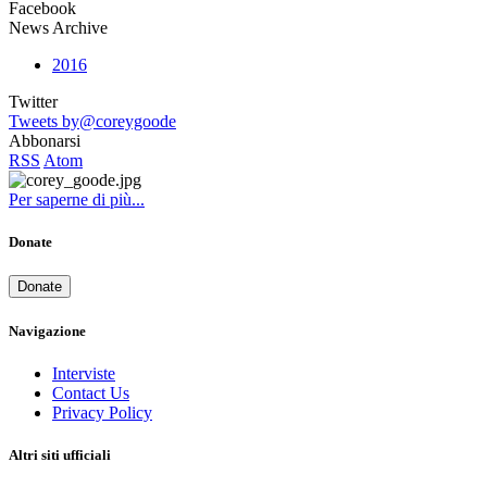
Facebook
News Archive
2016
Twitter
Tweets by@coreygoode
Abbonarsi
RSS
Atom
Per saperne di più...
Donate
Donate
Navigazione
Interviste
Contact Us
Privacy Policy
Altri siti ufficiali