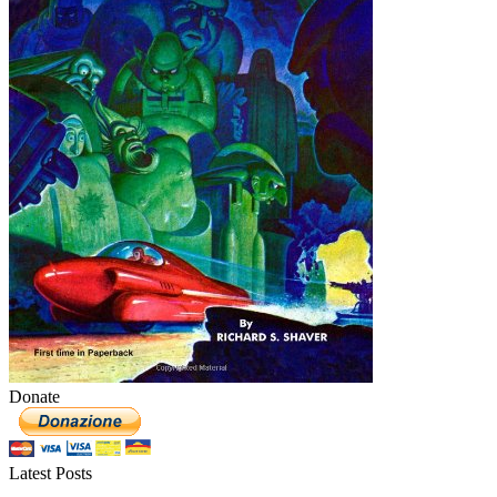
Donate
Latest Posts