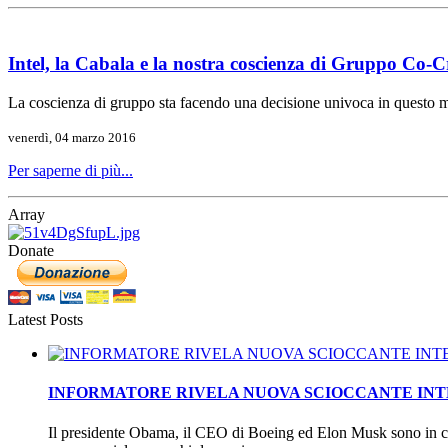
Intel, la Cabala e la nostra coscienza di Gruppo Co-C
La coscienza di gruppo sta facendo una decisione univoca in questo
venerdì, 04 marzo 2016
Per saperne di più...
Array
Donate
Latest Posts
INFORMATORE RIVELA NUOVA SCIOCCANTE INTEL
Il presidente Obama, il CEO di Boeing ed Elon Musk sono in co