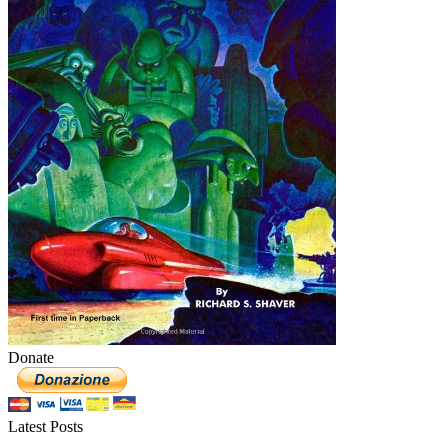
Donate
Latest Posts