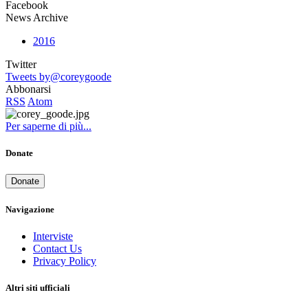
Facebook
News Archive
2016
Twitter
Tweets by@coreygoode
Abbonarsi
RSS
Atom
Per saperne di più...
Donate
Donate
Navigazione
Interviste
Contact Us
Privacy Policy
Altri siti ufficiali