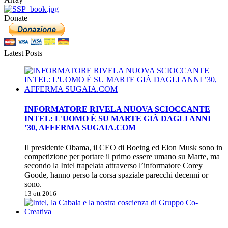
Donate
Latest Posts
INFORMATORE RIVELA NUOVA SCIOCCANTE
INTEL: L'UOMO È SU MARTE GIÀ DAGLI ANNI
’30, AFFERMA SUGAIA.COM
Il presidente Obama, il CEO di Boeing ed Elon Musk sono in
competizione per portare il primo essere umano su Marte, ma
secondo la Intel trapelata attraverso l’informatore Corey
Goode, hanno perso la corsa spaziale parecchi decenni or
sono.
13 ott 2016