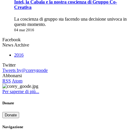
Intel, la Cabala e la nostra coscienza di Gruppo Co-
Creativa
La coscienza di gruppo sta facendo una decisione univoca in
questo momento.
04 mar 2016
Facebook
News Archive
2016
Twitter
Tweets by@coreygoode
Abbonarsi
RSS
Atom
Per saperne di più...
Donate
Donate
Navigazione