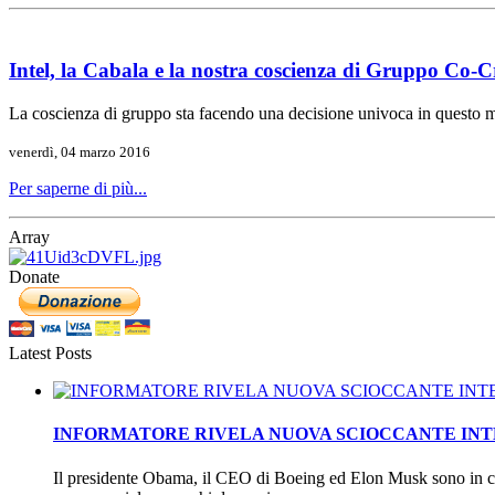
Intel, la Cabala e la nostra coscienza di Gruppo Co-C
La coscienza di gruppo sta facendo una decisione univoca in questo
venerdì, 04 marzo 2016
Per saperne di più...
Array
Donate
Latest Posts
INFORMATORE RIVELA NUOVA SCIOCCANTE INTEL
Il presidente Obama, il CEO di Boeing ed Elon Musk sono in co